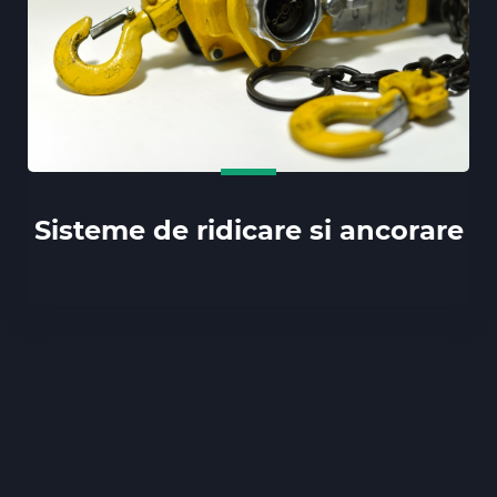
Sisteme de ridicare si ancorare