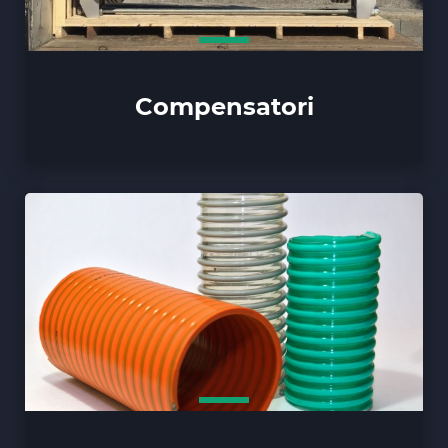
Compensatori