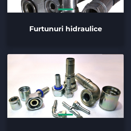
Furtunuri hidraulice