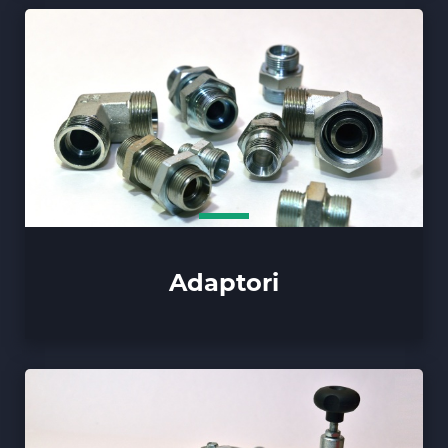
Adaptori