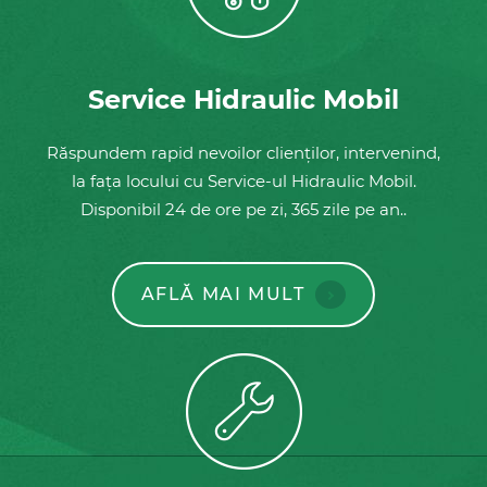
Service Hidraulic Mobil
Răspundem rapid nevoilor clienților, intervenind,
la fața locului cu Service-ul Hidraulic Mobil.
Disponibil 24 de ore pe zi, 365 zile pe an..
AFLĂ MAI MULT