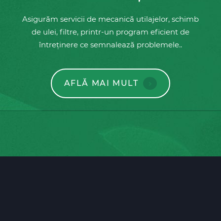
Asigurăm servicii de mecanică utilajelor, schimb
de ulei, filtre, printr-un program eficient de
întreținere ce semnalează problemele..
AFLĂ MAI MULT