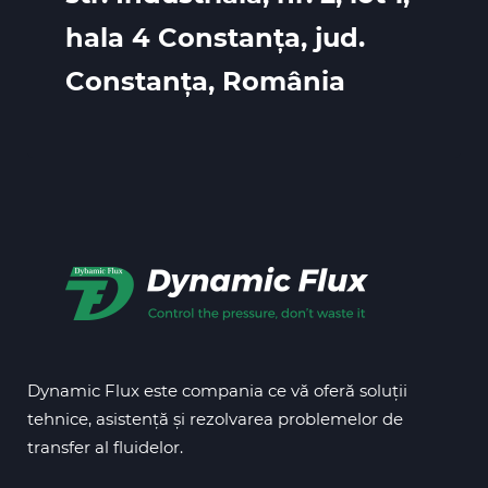
hala 4 Constanța, jud.
Constanța, România
Dynamic Flux este compania ce vă oferă soluții
tehnice, asistență și rezolvarea problemelor de
transfer al fluidelor.