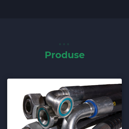
Produse