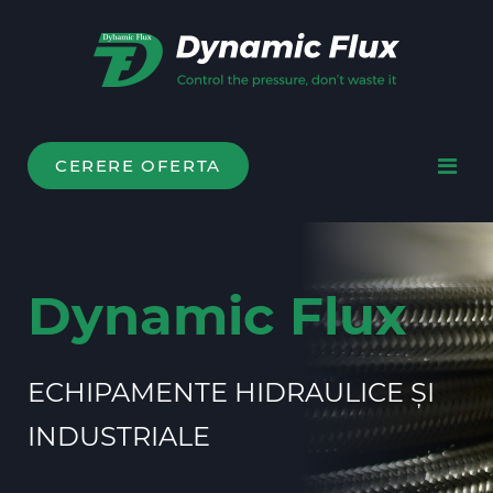
CERERE OFERTA
Dynamic Flux
ECHIPAMENTE HIDRAULICE ȘI
INDUSTRIALE