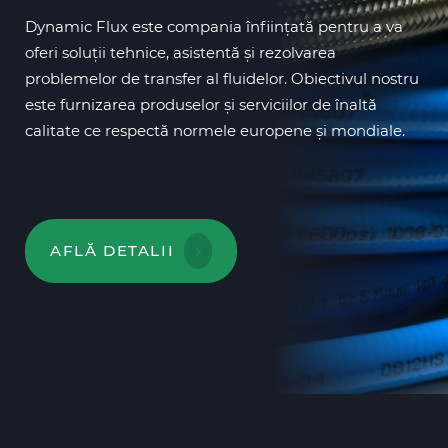
Dynamic Flux este compania înființată pentru a va
oferi soluții tehnice, asistentă și rezolvarea
problemelor de transfer al fluidelor. Obiectivul nostru
este furnizarea produselor și serviciilor de înaltă
calitate ce respectă normele europene și mondiale.
AFLĂ DETALII