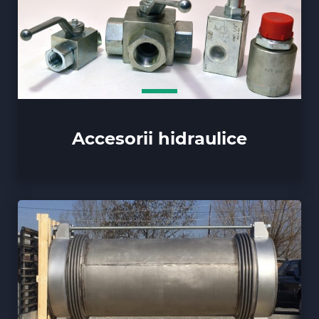
Accesorii hidraulice