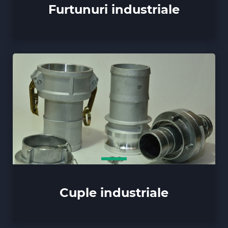
Furtunuri industriale
Cuple industriale