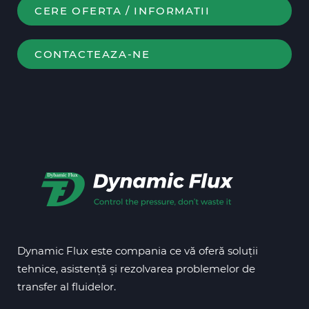
CERE OFERTA / INFORMATII
CONTACTEAZA-NE
Dynamic Flux este compania ce vă oferă soluții
tehnice, asistență și rezolvarea problemelor de
transfer al fluidelor.