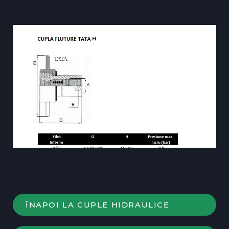
ÎNAPOI LA CUPLE HIDRAULICE