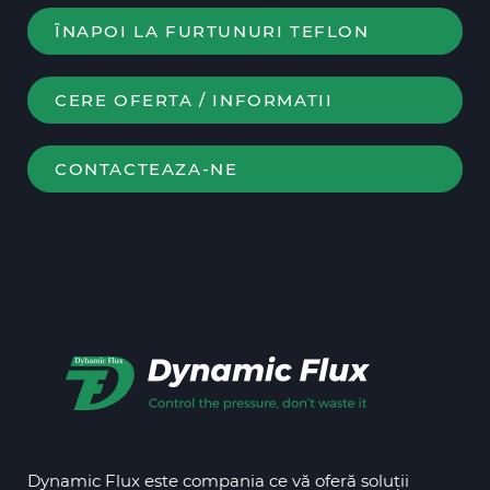
ÎNAPOI LA FURTUNURI TEFLON
CERE OFERTA / INFORMATII
CONTACTEAZA-NE
Dynamic Flux este compania ce vă oferă soluții